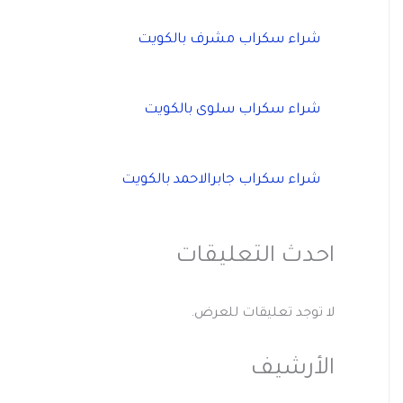
شراء سكراب مشرف بالكويت
شراء سكراب سلوى بالكويت
شراء سكراب جابرالاحمد بالكويت
احدث التعليقات
لا توجد تعليقات للعرض.
الأرشيف