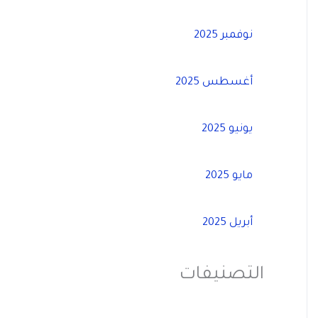
نوفمبر 2025
أغسطس 2025
يونيو 2025
مايو 2025
أبريل 2025
التصنيفات