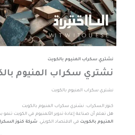
نشتري سكراب المنيوم بالكويت
نشتري سكراب المنيوم بالك
نشتري سكراب المنيوم بالكويت
كنوز السكراب: نشتري سكراب المنيوم بالكويت
هل تعلم أن صناعة إعادة تدوير الألمنيوم في الكويت تنمو بمعدل 15% سنويًا؟ هذا يظهر 
المنيوم بالكويت
في الاقتصاد الكويتي.
شركة كنوز السكرا