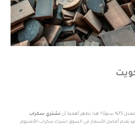
ويت
أهمية أن
نشتري سكراب
ب
تقدم أفضل الأسعار في السوق لشراء سكراب الألمنيوم.