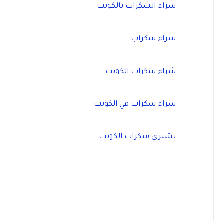
شراء السكراب بالكويت
شراء سكراب
شراء سكراب الكويت
شراء سكراب في الكويت
نشتري سكراب الكويت