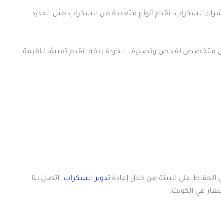
اء السكراب. نقدم أنواع متعددة من السكراب مثل الحديد
 فني متخصص لفحص وتصنيف الخردة بدقة. نقدم تقييمًا للقيمة
 الحفاظ على البيئة من خلال إعادة
تدوير السكراب
. اتصل بنا