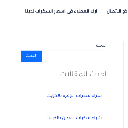
ج الاتصال
اراء العملاء فى اسعار السكراب لدينا
البحث
البحث
احدث المقالات
شراء سكراب الوفرة بالكويت
شراء سكراب العدان بالكويت