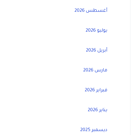
أغسطس 2026
يوليو 2026
أبريل 2026
مارس 2026
فبراير 2026
يناير 2026
ديسمبر 2025